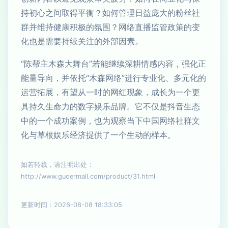
持初心之间取得平衡？如何管理日益庞大的粉丝社
群并维持健康积极的氛围？网络直播监管政策的变
化也是需要持续关注的外部因素。
“陈帮主木森大舞台”若能继续深耕情感内容，强化正
能量导向，并依托“木森网络”进行专业化、多元化的
运营拓展，有望从一时的网红现象，成长为一个更
具持久生命力的数字娱乐品牌。它不仅是抖音生态
中的一个成功案例，也为观察当下中国网络社群文
化与草根娱乐经济提供了一个生动的样本。
如若转载，请注明出处：
http://www.guoermall.com/product/31.html
更新时间：2026-08-08 18:33:05