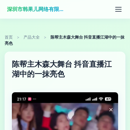
深圳市韩果儿网络有限公司
首页
>
产品大全
>
陈帮主木森大舞台 抖音直播江湖中的一抹
亮色
陈帮主木森大舞台 抖音直播江
湖中的一抹亮色