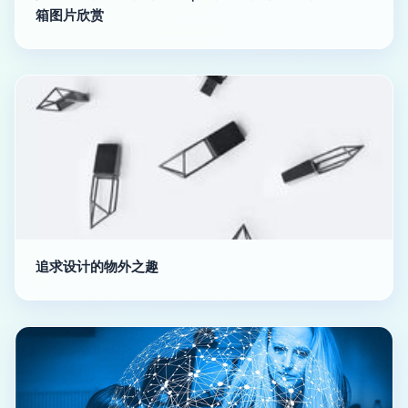
箱图片欣赏
追求设计的物外之趣