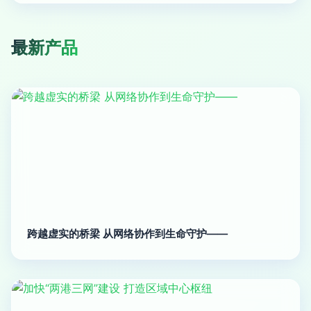
最新产品
跨越虚实的桥梁 从网络协作到生命守护——