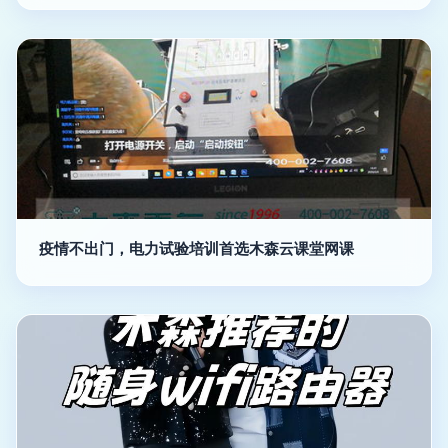
疫情不出门，电力试验培训首选木森云课堂网课