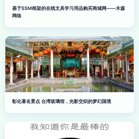
基于SSM框架的在线文具学习用品购买商城网——木森
网络
彰化著名景点 台湾玻璃馆，光影交织的梦幻国境