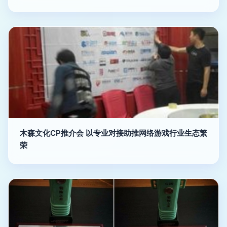
木森文化CP推介会 以专业对接助推网络游戏行业生态繁
荣