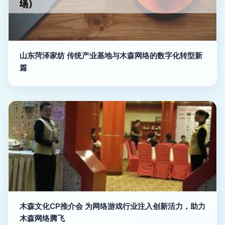
山东菏泽家纺 传统产业基地与木森网络的数字化转型新
篇
木森文化CP推介会 为网络游戏行业注入创新活力，助力
木森网络腾飞