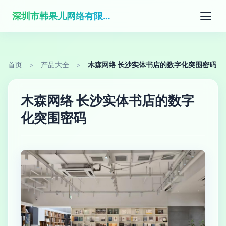
深圳市韩果儿网络有限公司
首页
>
产品大全
>
木森网络 长沙实体书店的数字化突围密码
木森网络 长沙实体书店的数字
化突围密码