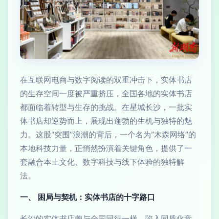
在互联网电商与数字阅读的双重冲击下，实体书店
的生存空间一度被严重挤压，全国各地的实体书店
都面临着转型与生存的挑战。在星城长沙，一批实
体书店却逆势而上，展现出蓬勃的生机与独特的魅
力。这股“突围”浪潮的背后，一个名为“木森网络”的
本地科技力量，正悄然扮演着关键角色，提供了一
套融合本土文化、数字科技与线下体验的独特解
法。
一、 困局与契机：实体书店的十字路口
长沙的实体书店曾与全国同行一样，陷入同质化竞