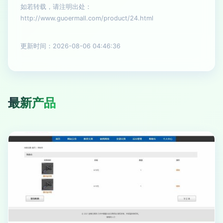
如若转载，请注明出处：
http://www.guoermall.com/product/24.html
更新时间：2026-08-06 04:46:36
最新产品